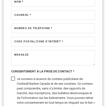
NOM *
COURRIEL *
NUMÉRO DE TÉLÉPHONE *
CODE POSTAL/ZONE D'INTÉRÊT *
MESSAGE
CONSENTEMENT À LA PRISE DE CONTACT *
Je consens à recevoir du contenu publicitaire de
Coldwell Banker Canada et de ses courtiers. Ce contenu
peut comprendre, sans s’y limiter, des rapports de
marché, des inscriptions, des bulletins électroniques et
de l’information sur les événements. Vous pouvez retirer
votre consentement en tout temps en cliquant sur le lien «