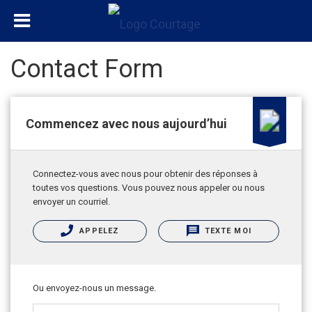
Contact Form
Commencez avec nous aujourd’hui
Connectez-vous avec nous pour obtenir des réponses à
toutes vos questions. Vous pouvez nous appeler ou nous
envoyer un courriel.
APPELEZ
TEXTE MOI
Ou envoyez-nous un message.